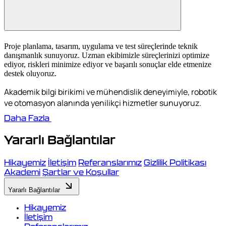
Proje planlama, tasarım, uygulama ve test süreçlerinde teknik
danışmanlık sunuyoruz. Uzman ekibimizle süreçlerinizi optimize
ediyor, riskleri minimize ediyor ve başarılı sonuçlar elde etmenize
destek oluyoruz.
Akademik bilgi birikimi ve mühendislik deneyimiyle, robotik
ve otomasyon alanında yenilikçi hizmetler sunuyoruz.
Daha Fazla
Yararlı Bağlantılar
Hikayemiz
İletişim
Referanslarımız
Gizlilik Politikası
Akademi
Şartlar ve Koşullar
Yararlı Bağlantılar
Hikayemiz
İletişim