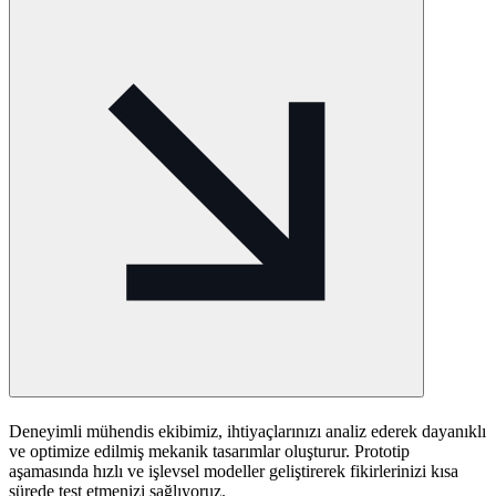
Deneyimli mühendis ekibimiz, ihtiyaçlarınızı analiz ederek dayanıklı
ve optimize edilmiş mekanik tasarımlar oluşturur. Prototip
aşamasında hızlı ve işlevsel modeller geliştirerek fikirlerinizi kısa
sürede test etmenizi sağlıyoruz.