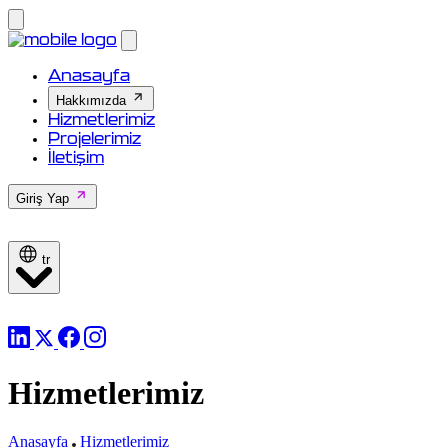
Anasayfa
Hakkımızda
Hizmetlerimiz
Projelerimiz
İletişim
Giriş Yap
tr
Hizmetlerimiz
Anasayfa
Hizmetlerimiz