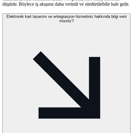
düşürür. Böylece iş akışınız daha verimli ve sürdürülebilir hale gelir.
Elektronik kart tasarımı ve entegrasyon hizmetiniz hakkında bilgi verir
misiniz?