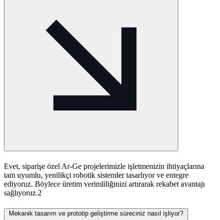
Evet, siparişe özel Ar-Ge projelerimizle işletmenizin ihtiyaçlarına
tam uyumlu, yenilikçi robotik sistemler tasarlıyor ve entegre
ediyoruz. Böylece üretim verimliliğinizi artırarak rekabet avantajı
sağlıyoruz.2
Mekanik tasarım ve prototip geliştirme süreciniz nasıl işliyor?