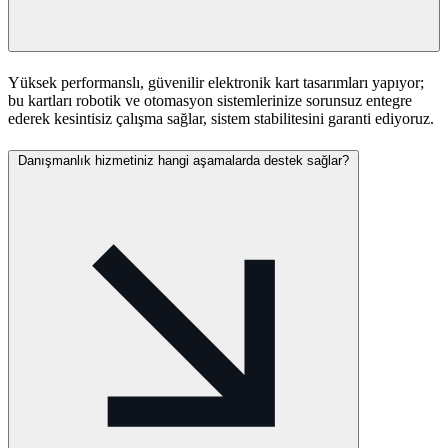
Yüksek performanslı, güvenilir elektronik kart tasarımları yapıyor;
bu kartları robotik ve otomasyon sistemlerinize sorunsuz entegre
ederek kesintisiz çalışma sağlar, sistem stabilitesini garanti ediyoruz.
Danışmanlık hizmetiniz hangi aşamalarda destek sağlar?