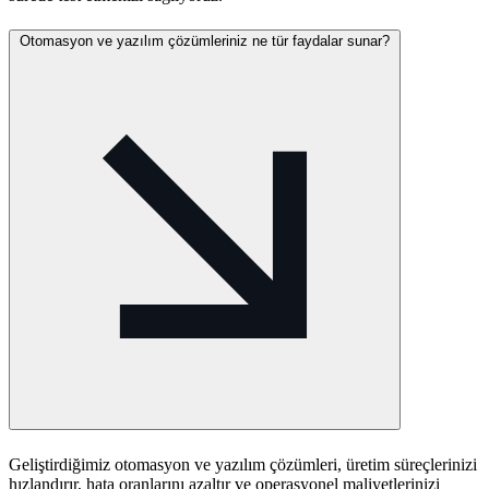
Otomasyon ve yazılım çözümleriniz ne tür faydalar sunar?
Geliştirdiğimiz otomasyon ve yazılım çözümleri, üretim süreçlerinizi
hızlandırır, hata oranlarını azaltır ve operasyonel maliyetlerinizi