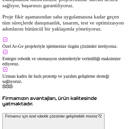
sağlıyor, başarınızı garantiliyoruz.
Proje fikir aşamasından saha uygulamasına kadar geçen
tüm süreçlerde danışmanlık, tasarım, test ve optimizasyon
adımlarını bütüncül bir yaklaşımla yönetiyoruz.
Özel Ar-Ge projeleriyle işletmenize özgün çözümler üretiyoruz.
Entegre robotik ve otomasyon sistemleriyle verimliliği maksimize
ediyoruz.
Uzman kadro ile hızlı prototip ve yazılım geliştirme desteği
sağlıyoruz.
SSS
Firmamızın avantajları, ürün kalitesinde
yatmaktadır.
Firmamız için özel robotik çözümler geliştirebilir misiniz?2