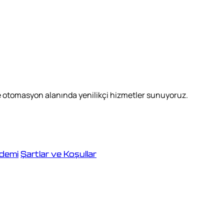
ve otomasyon alanında yenilikçi hizmetler sunuyoruz.
demi
Şartlar ve Koşullar