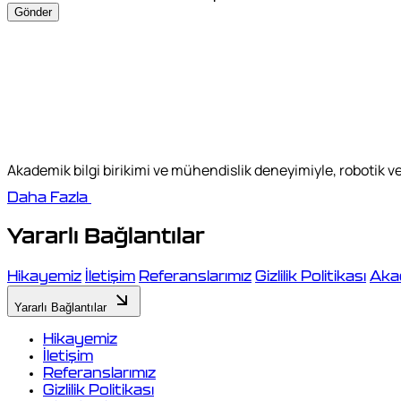
Gönder
Akademik bilgi birikimi ve mühendislik deneyimiyle, robotik 
Daha Fazla
Yararlı Bağlantılar
Hikayemiz
İletişim
Referanslarımız
Gizlilik Politikası
Aka
Yararlı Bağlantılar
Hikayemiz
İletişim
Referanslarımız
Gizlilik Politikası