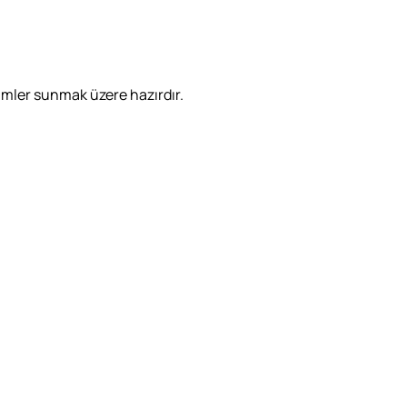
özümler sunmak üzere hazırdır.