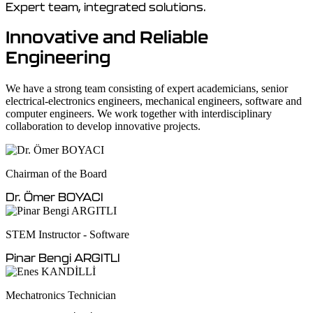
Expert team, integrated solutions.
Innovative and Reliable
Engineering
We have a strong team consisting of expert academicians, senior
electrical-electronics engineers, mechanical engineers, software and
computer engineers. We work together with interdisciplinary
collaboration to develop innovative projects.
Chairman of the Board
Dr. Ömer BOYACI
STEM Instructor - Software
Pinar Bengi ARGITLI
Mechatronics Technician