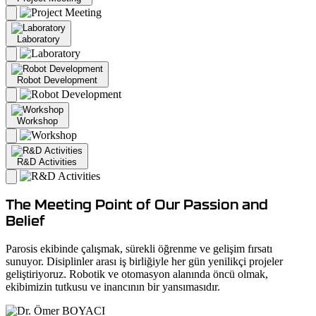
Laboratory
Robot Development
Workshop
R&D Activities
The Meeting Point of Our Passion and
Belief
Parosis ekibinde çalışmak, sürekli öğrenme ve gelişim fırsatı
sunuyor. Disiplinler arası iş birliğiyle her gün yenilikçi projeler
geliştiriyoruz. Robotik ve otomasyon alanında öncü olmak,
ekibimizin tutkusu ve inancının bir yansımasıdır.