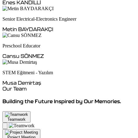
Enes KANDİLLİ
Senior Electrical-Electronics Engineer
Metin BAYDARAKÇI
Preschool Educator
Cansu SÖNMEZ
STEM Eğitmeni - Yazılım
Musa Demirtaş
Our Team
Building the Future Inspired by Our Memories.
Teamwork
Project Meeting